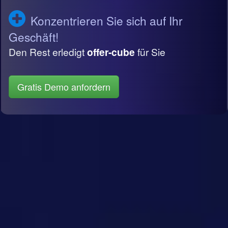
Konzentrieren Sie sich auf Ihr
Geschäft!
Den Rest erledigt
offer-cube
für Sie
Gratis Demo anfordern