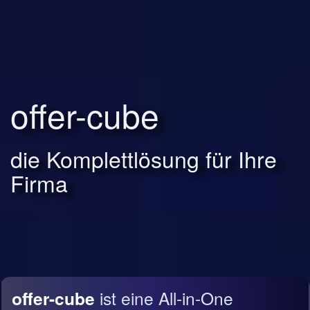
offer-cube
die Komplettlösung für Ihre
Firma
offer-cube
ist eine All-in-One