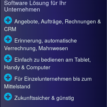
Software Lösung für Ihr
Unternehmen
Angebote, Aufträge, Rechnungen &
CRM
Erinnerung, automatische
Verrechnung, Mahnwesen
Einfach zu bedienen am Tablet,
Handy & Computer
Für Einzelunternehmen bis zum
Mittelstand
Zukunftssicher & günstig