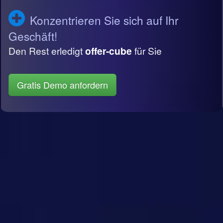
Konzentrieren Sie sich auf Ihr
Geschäft!
Den Rest erledigt
offer-cube
für Sie
Gratis Demo anfordern