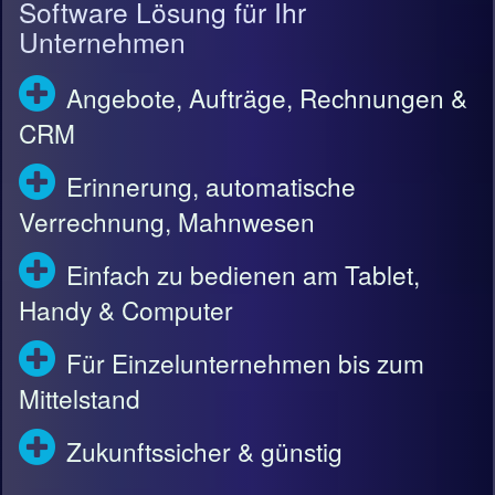
Software Lösung für Ihr
Unternehmen
Angebote, Aufträge, Rechnungen &
CRM
Erinnerung, automatische
Verrechnung, Mahnwesen
Einfach zu bedienen am Tablet,
Handy & Computer
Für Einzelunternehmen bis zum
Mittelstand
Zukunftssicher & günstig