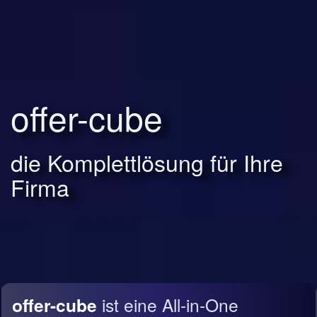
offer-cube
die Komplettlösung für Ihre
Firma
offer-cube
ist eine All-in-One