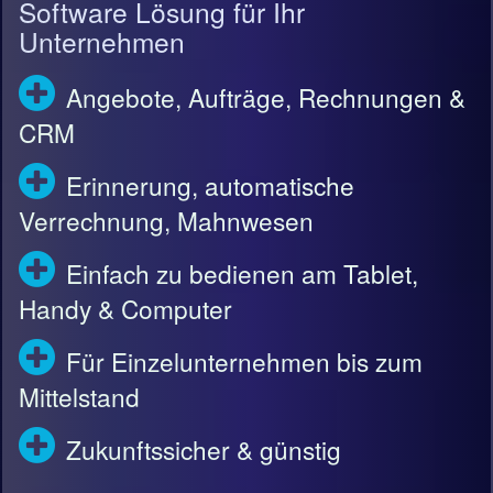
Software Lösung für Ihr
Unternehmen
Angebote, Aufträge, Rechnungen &
CRM
Erinnerung, automatische
Verrechnung, Mahnwesen
Einfach zu bedienen am Tablet,
Handy & Computer
Für Einzelunternehmen bis zum
Mittelstand
Zukunftssicher & günstig