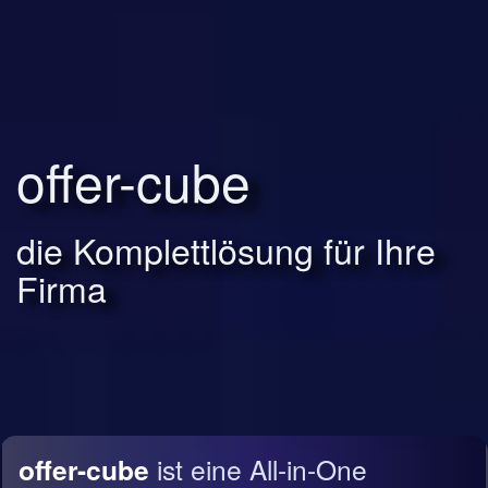
offer-cube
die Komplettlösung für Ihre
Firma
offer-cube
ist eine All-in-One