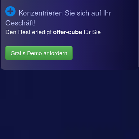
Konzentrieren Sie sich auf Ihr
Geschäft!
Den Rest erledigt
offer-cube
für Sie
Gratis Demo anfordern