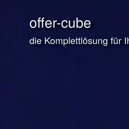
offer-cube
die Komplettlösung für 