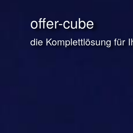
offer-cube
die Komplettlösung für 