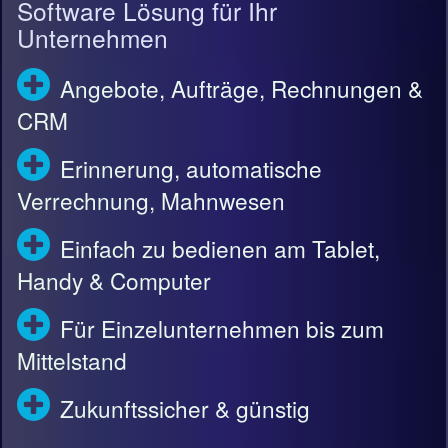
Software Lösung für Ihr
Unternehmen
Angebote, Aufträge, Rechnungen &
CRM
Erinnerung, automatische
Verrechnung, Mahnwesen
Einfach zu bedienen am Tablet,
Handy & Computer
Für Einzelunternehmen bis zum
Mittelstand
Zukunftssicher & günstig