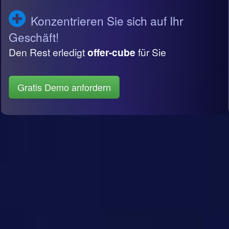
Konzentrieren Sie sich auf Ihr
Geschäft!
Den Rest erledigt
offer-cube
für Sie
Gratis Demo anfordern