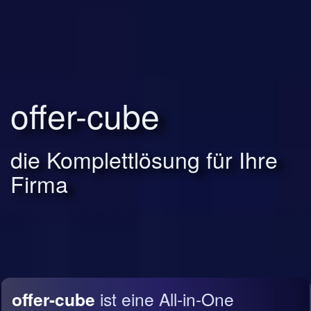
offer-cube
die Komplettlösung für Ihre
Firma
offer-cube
ist eine All-in-One