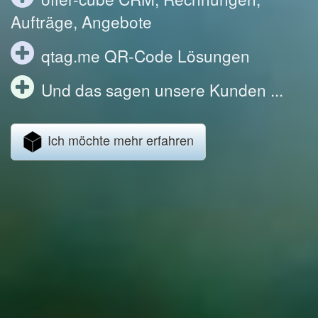
Aufträge, Angebote
qtag.me QR-Code Lösungen
Und das sagen unsere Kunden ...
Ich möchte mehr erfahren