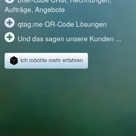
Aufträge, Angebote
qtag.me QR-Code Lösungen
Und das sagen unsere Kunden ...
Ich möchte mehr erfahren