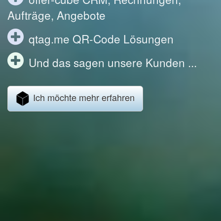
Aufträge, Angebote
qtag.me QR-Code Lösungen
Und das sagen unsere Kunden ...
Ich möchte mehr erfahren