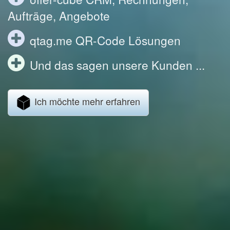
Aufträge, Angebote
qtag.me QR-Code Lösungen
Und das sagen unsere Kunden ...
Ich möchte mehr erfahren