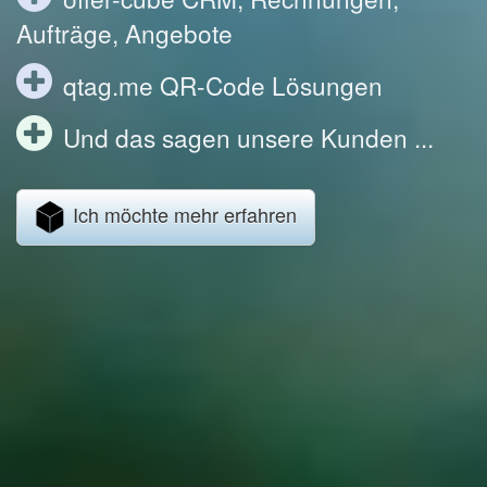
Aufträge, Angebote
qtag.me QR-Code Lösungen
Und das sagen unsere Kunden ...
Ich möchte mehr erfahren