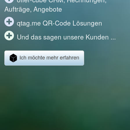
Aufträge, Angebote
qtag.me QR-Code Lösungen
Und das sagen unsere Kunden ...
Ich möchte mehr erfahren