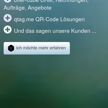
Aufträge, Angebote
qtag.me QR-Code Lösungen
Und das sagen unsere Kunden ...
Ich möchte mehr erfahren