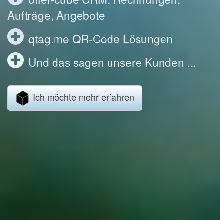
Aufträge, Angebote
qtag.me QR-Code Lösungen
Und das sagen unsere Kunden ...
Ich möchte mehr erfahren