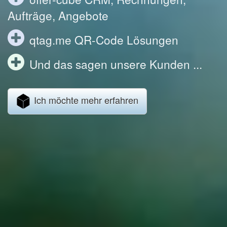
Aufträge, Angebote
qtag.me QR-Code Lösungen
Und das sagen unsere Kunden ...
Ich möchte mehr erfahren