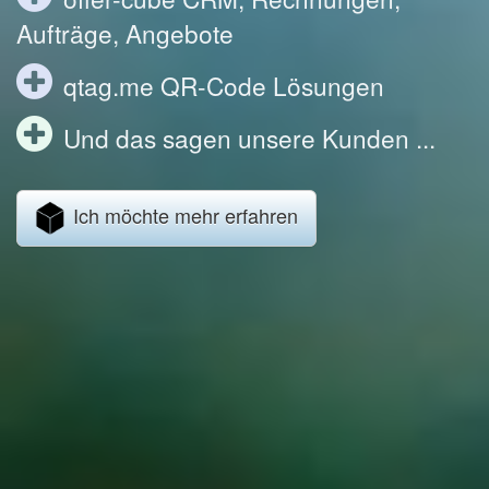
Aufträge, Angebote
qtag.me QR-Code Lösungen
Und das sagen unsere Kunden ...
Ich möchte mehr erfahren