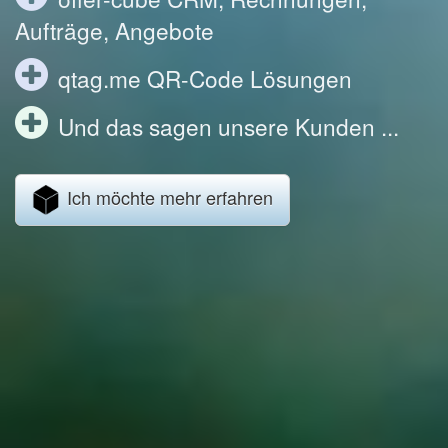
Aufträge, Angebote
qtag.me QR-Code Lösungen
Und das sagen unsere Kunden ...
Ich möchte mehr erfahren