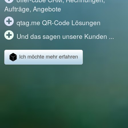
Aufträge, Angebote
qtag.me QR-Code Lösungen
Und das sagen unsere Kunden ...
Ich möchte mehr erfahren