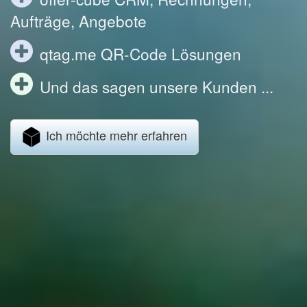
Aufträge, Angebote
qtag.me QR-Code Lösungen
Und das sagen unsere Kunden ...
Ich möchte mehr erfahren