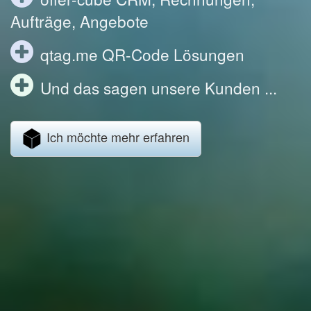
Aufträge, Angebote
qtag.me QR-Code Lösungen
Und das sagen unsere Kunden ...
Ich möchte mehr erfahren