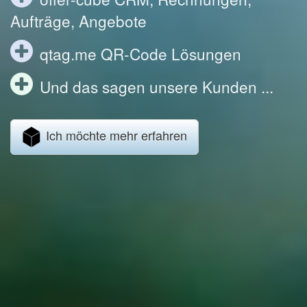
Aufträge, Angebote
qtag.me QR-Code Lösungen
Und das sagen unsere Kunden ...
Ich möchte mehr erfahren