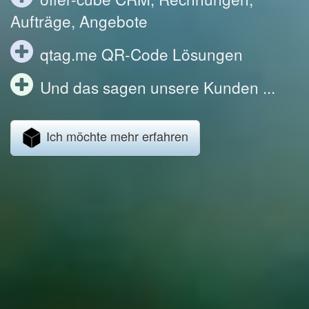
Aufträge, Angebote
qtag.me QR-Code Lösungen
Und das sagen unsere Kunden ...
Ich möchte mehr erfahren