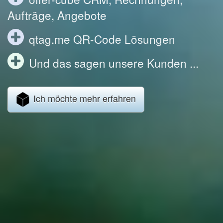
Aufträge, Angebote
qtag.me QR-Code Lösungen
Und das sagen unsere Kunden ...
Ich möchte mehr erfahren