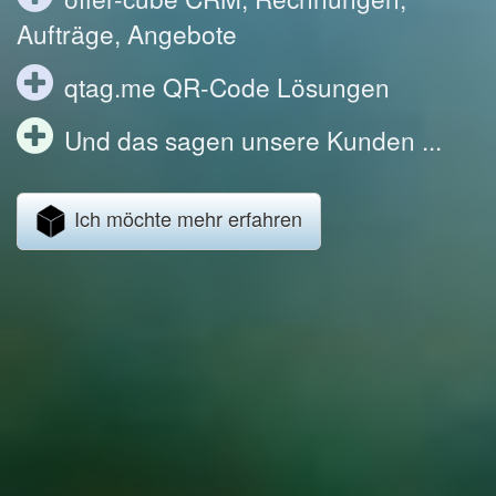
Aufträge, Angebote
qtag.me QR-Code Lösungen
Und das sagen unsere Kunden ...
Ich möchte mehr erfahren