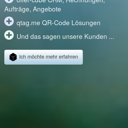
Aufträge, Angebote
qtag.me QR-Code Lösungen
Und das sagen unsere Kunden ...
Ich möchte mehr erfahren