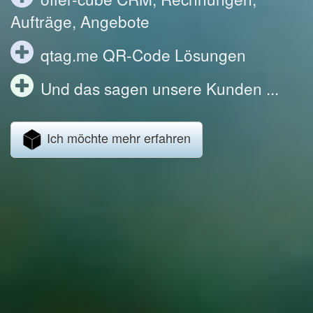
Aufträge, Angebote
qtag.me QR-Code Lösungen
Und das sagen unsere Kunden ...
Ich möchte mehr erfahren