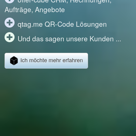
Aufträge, Angebote
qtag.me QR-Code Lösungen
Und das sagen unsere Kunden ...
Ich möchte mehr erfahren