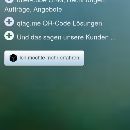
Aufträge, Angebote
qtag.me QR-Code Lösungen
Und das sagen unsere Kunden ...
Ich möchte mehr erfahren