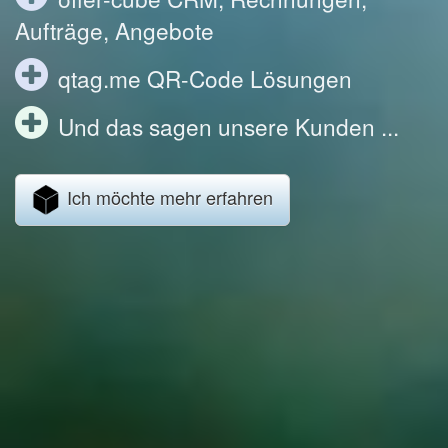
Aufträge, Angebote
qtag.me QR-Code Lösungen
Und das sagen unsere Kunden ...
Ich möchte mehr erfahren