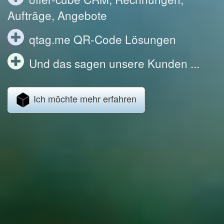
Aufträge, Angebote
qtag.me QR-Code Lösungen
Und das sagen unsere Kunden ...
Ich möchte mehr erfahren