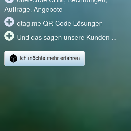
Aufträge, Angebote
qtag.me QR-Code Lösungen
Und das sagen unsere Kunden ...
Ich möchte mehr erfahren