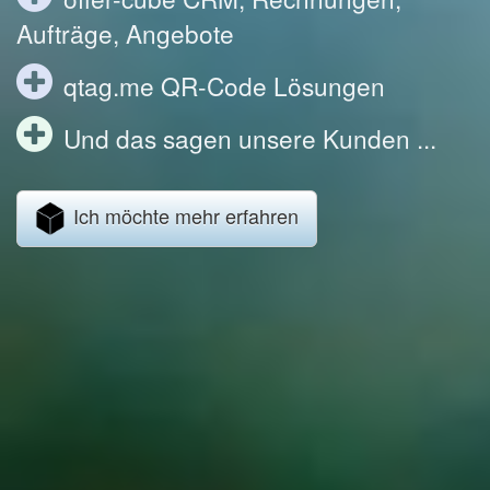
Aufträge, Angebote
qtag.me QR-Code Lösungen
Und das sagen unsere Kunden ...
Ich möchte mehr erfahren