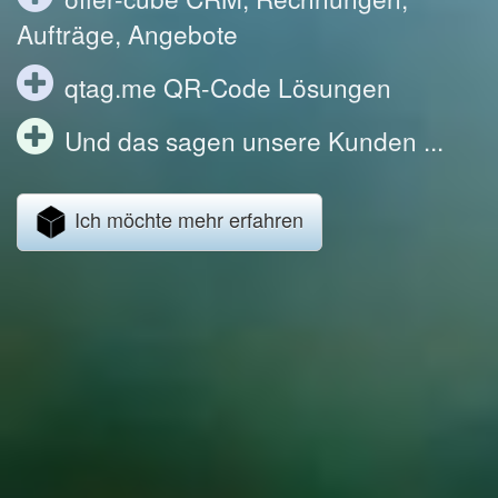
Aufträge, Angebote
qtag.me QR-Code Lösungen
Und das sagen unsere Kunden ...
Ich möchte mehr erfahren