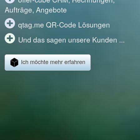
Aufträge, Angebote
qtag.me QR-Code Lösungen
Und das sagen unsere Kunden ...
Ich möchte mehr erfahren