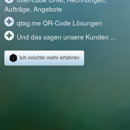
Aufträge, Angebote
qtag.me QR-Code Lösungen
Und das sagen unsere Kunden ...
Ich möchte mehr erfahren