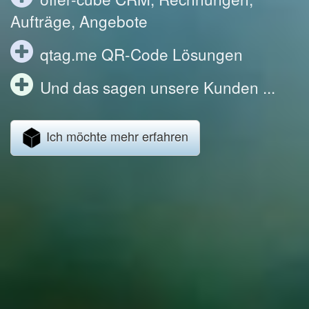
Aufträge, Angebote
qtag.me QR-Code Lösungen
Und das sagen unsere Kunden ...
Ich möchte mehr erfahren