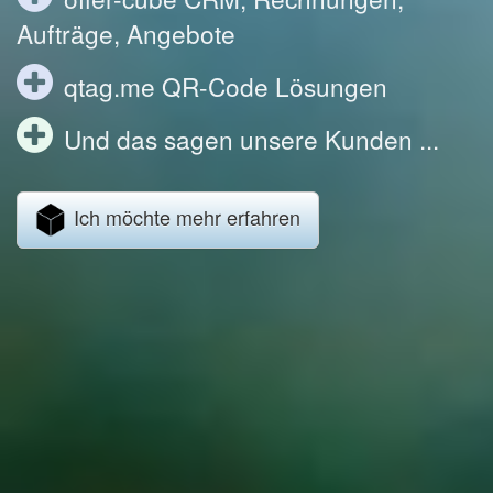
Aufträge, Angebote
qtag.me QR-Code Lösungen
Und das sagen unsere Kunden ...
Ich möchte mehr erfahren