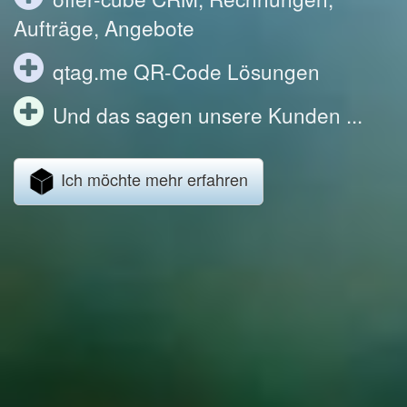
Aufträge, Angebote
qtag.me QR-Code Lösungen
Und das sagen unsere Kunden ...
Ich möchte mehr erfahren