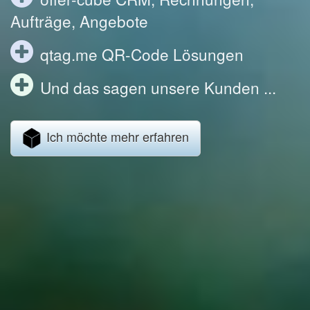
Aufträge, Angebote
qtag.me QR-Code Lösungen
Und das sagen unsere Kunden ...
Ich möchte mehr erfahren