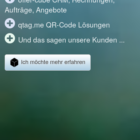
Aufträge, Angebote
qtag.me QR-Code Lösungen
Und das sagen unsere Kunden ...
Ich möchte mehr erfahren