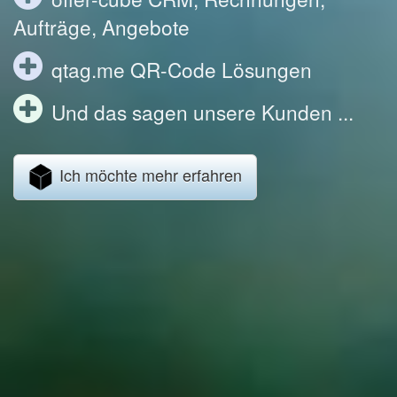
Aufträge, Angebote
qtag.me QR-Code Lösungen
Und das sagen unsere Kunden ...
Ich möchte mehr erfahren