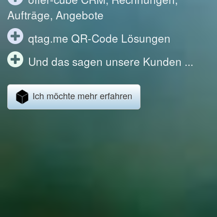
Aufträge, Angebote
qtag.me QR-Code Lösungen
Und das sagen unsere Kunden ...
Ich möchte mehr erfahren