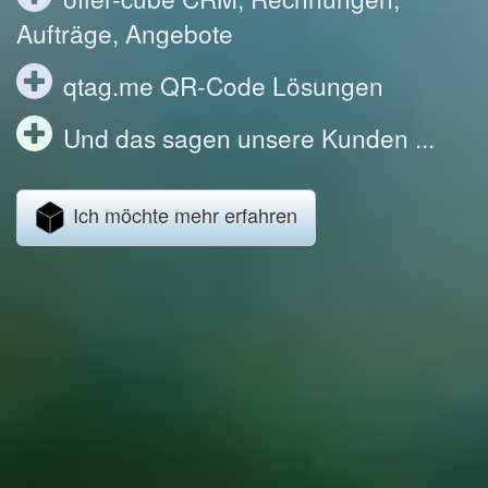
Aufträge, Angebote
qtag.me QR-Code Lösungen
Und das sagen unsere Kunden ...
Ich möchte mehr erfahren