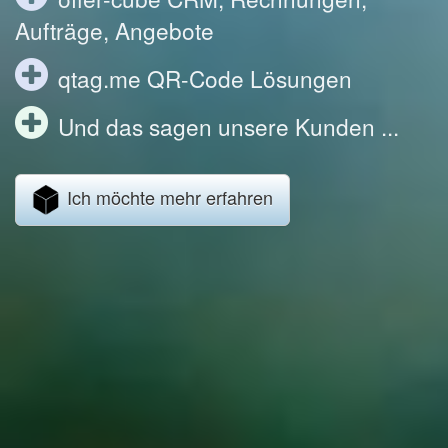
Aufträge, Angebote
qtag.me QR-Code Lösungen
Und das sagen unsere Kunden ...
Ich möchte mehr erfahren