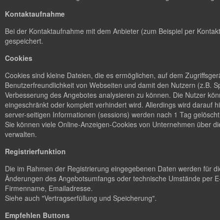
Kontaktaufnahme
Bei der Kontaktaufnahme mit dem Anbieter (zum Beispiel per Kontakt
gespeichert.
Cookies
Cookies sind kleine Dateien, die es ermöglichen, auf dem Zugriffsge
Benutzerfreundlichkeit von Webseiten und damit den Nutzern (z.B. S
Verbesserung des Angebotes analysieren zu können. Die Nutzer könn
eingeschränkt oder komplett verhindert wird. Allerdings wird dara
server-seitigen Informationen (sessions) werden nach 1 Tag gelöscht
Sie können viele Online-Anzeigen-Cookies von Unternehmen über d
verwalten.
Registrierfunktion
Die im Rahmen der Registrierung eingegebenen Daten werden für die
Änderungen des Angebotsumfangs oder technische Umstände per E-M
Firmenname, Emailadresse.
Siehe auch "Vertragserfüllung und Speicherung".
Empfehlen Buttons