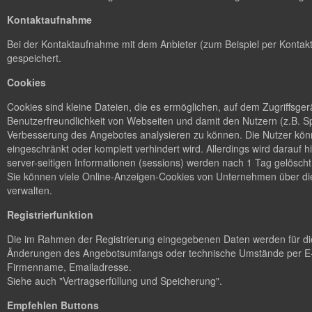
Kontaktaufnahme
Bei der Kontaktaufnahme mit dem Anbieter (zum Beispiel per Kontakt
gespeichert.
Cookies
Cookies sind kleine Dateien, die es ermöglichen, auf dem Zugriffsge
Benutzerfreundlichkeit von Webseiten und damit den Nutzern (z.B. S
Verbesserung des Angebotes analysieren zu können. Die Nutzer könn
eingeschränkt oder komplett verhindert wird. Allerdings wird dara
server-seitigen Informationen (sessions) werden nach 1 Tag gelöscht
Sie können viele Online-Anzeigen-Cookies von Unternehmen über d
verwalten.
Registrierfunktion
Die im Rahmen der Registrierung eingegebenen Daten werden für die
Änderungen des Angebotsumfangs oder technische Umstände per E-M
Firmenname, Emailadresse.
Siehe auch "Vertragserfüllung und Speicherung".
Empfehlen Buttons