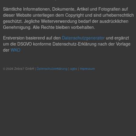
Sämtliche Informationen, Dokumente, Artikel und Fotografien auf
dieser Website unterliegen dem Copyright und sind urheberrechtlich
geschützt. Jegliche Weiterverwendung bedarf der ausdrücklichen
Genehmigung. Alle Rechte bleiben vorbehalten.
Erstversion basierend auf den
Datenschutzgenerator
und ergänzt
um die DSGVO konforme Datenschutz-Erklärung nach der Vorlage
der
WKO
© 2026 Zebra7 GmbH |
Datenschutzerklärung
|
agbs
|
impressum