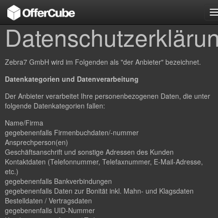
n
Datenschutzerkläru
Zebra7 GmbH wird im Folgenden als "der Anbieter" bezeichnet.
Datenkategorien und Datenverarbeitung
Der Anbieter verarbeitet Ihre personenbezogenen Daten, die unter
folgende Datenkategorien fallen:
Name/Firma
gegebenenfalls Firmenbuchdaten/-nummer
Ansprechperson(en)
Geschäftsanschrift und sonstige Adressen des Kunden
Kontaktdaten (Telefonnummer, Telefaxnummer, E-Mail-Adresse,
etc.)
gegebenenfalls Bankverbindungen
gegebenenfalls Daten zur Bonität inkl. Mahn- und Klagsdaten
Bestelldaten / Vertragsdaten
gegebenenfalls UID-Nummer