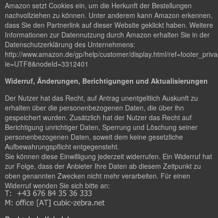
Amazon setzt Cookies ein, um die Herkunft der Bestellungen
nachvollziehen zu können. Unter anderem kann Amazon erkennen,
dass Sie den Partnerlink auf dieser Website geklickt haben. Weitere
Informationen zur Datennutzung durch Amazon erhalten Sie in der
Datenschutzerklärung des Unternehmens:
http://www.amazon.de/gp/help/customer/display.html/ref=footer_priv
ie=UTF8&nodeId=3312401
Widerruf, Änderungen, Berichtigungen und Aktualisierungen
Der Nutzer hat das Recht, auf Antrag unentgeltlich Auskunft zu
erhalten über die personenbezogenen Daten, die über ihn
gespeichert wurden. Zusätzlich hat der Nutzer das Recht auf
Berichtigung unrichtiger Daten, Sperrung und Löschung seiner
personenbezogenen Daten, soweit dem keine gesetzliche
Aufbewahrungspflicht entgegensteht.
Sie können diese Einwilligung jederzeit widerrufen. Ein Widerruf hat
zur Folge, dass der Anbieter Ihre Daten ab diesem Zeitpunkt zu
oben genannten Zwecken nicht mehr verarbeiten. Für einen
Widerruf wenden Sie sich bitte an: