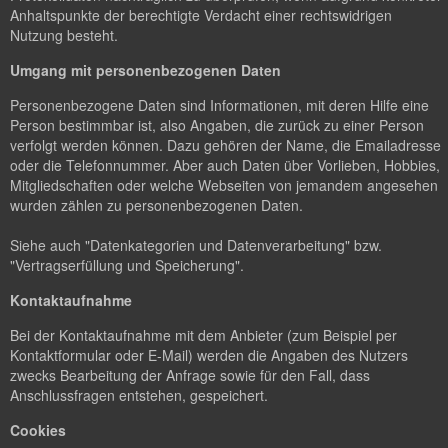
Anhaltspunkte der berechtigte Verdacht einer rechtswidrigen
Nutzung besteht.
Umgang mit personenbezogenen Daten
Personenbezogene Daten sind Informationen, mit deren Hilfe eine
Person bestimmbar ist, also Angaben, die zurück zu einer Person
verfolgt werden können. Dazu gehören der Name, die Emailadresse
oder die Telefonnummer. Aber auch Daten über Vorlieben, Hobbies,
Mitgliedschaften oder welche Webseiten von jemandem angesehen
wurden zählen zu personenbezogenen Daten.
Siehe auch "Datenkategorien und Datenverarbeitung" bzw.
"Vertragserfüllung und Speicherung".
Kontaktaufnahme
Bei der Kontaktaufnahme mit dem Anbieter (zum Beispiel per
Kontaktformular oder E-Mail) werden die Angaben des Nutzers
zwecks Bearbeitung der Anfrage sowie für den Fall, dass
Anschlussfragen entstehen, gespeichert.
Cookies