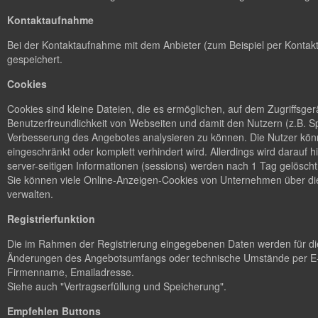
Kontaktaufnahme
Bei der Kontaktaufnahme mit dem Anbieter (zum Beispiel per Kontakt
gespeichert.
Cookies
Cookies sind kleine Dateien, die es ermöglichen, auf dem Zugriffsge
Benutzerfreundlichkeit von Webseiten und damit den Nutzern (z.B. S
Verbesserung des Angebotes analysieren zu können. Die Nutzer könn
eingeschränkt oder komplett verhindert wird. Allerdings wird dara
server-seitigen Informationen (sessions) werden nach 1 Tag gelöscht
Sie können viele Online-Anzeigen-Cookies von Unternehmen über d
verwalten.
Registrierfunktion
Die im Rahmen der Registrierung eingegebenen Daten werden für die
Änderungen des Angebotsumfangs oder technische Umstände per E-M
Firmenname, Emailadresse.
Siehe auch "Vertragserfüllung und Speicherung".
Empfehlen Buttons