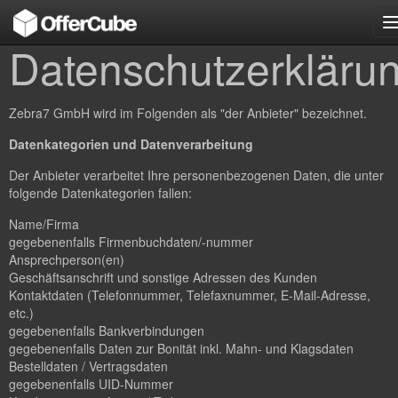
n
Datenschutzerkläru
Zebra7 GmbH wird im Folgenden als "der Anbieter" bezeichnet.
Datenkategorien und Datenverarbeitung
Der Anbieter verarbeitet Ihre personenbezogenen Daten, die unter
folgende Datenkategorien fallen:
Name/Firma
gegebenenfalls Firmenbuchdaten/-nummer
Ansprechperson(en)
Geschäftsanschrift und sonstige Adressen des Kunden
Kontaktdaten (Telefonnummer, Telefaxnummer, E-Mail-Adresse,
etc.)
gegebenenfalls Bankverbindungen
gegebenenfalls Daten zur Bonität inkl. Mahn- und Klagsdaten
Bestelldaten / Vertragsdaten
gegebenenfalls UID-Nummer