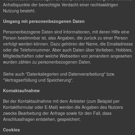
Anhaltspunkte der berechtigte Verdacht einer rechtswidrigen
Nutzung besteht.
Umgang mit personenbezogenen Daten
Personenbezogene Daten sind Informationen, mit deren Hilfe eine
Person bestimmbar ist, also Angaben, die zurück zu einer Person
verfolgt werden können. Dazu gehören der Name, die Emailadresse
oder die Telefonnummer. Aber auch Daten über Vorlieben, Hobbies,
Mitgliedschaften oder welche Webseiten von jemandem angesehen
wurden zählen zu personenbezogenen Daten.
Siehe auch "Datenkategorien und Datenverarbeitung" bzw.
"Vertragserfüllung und Speicherung".
Kontaktaufnahme
Bei der Kontaktaufnahme mit dem Anbieter (zum Beispiel per
Kontaktformular oder E-Mail) werden die Angaben des Nutzers
zwecks Bearbeitung der Anfrage sowie für den Fall, dass
Anschlussfragen entstehen, gespeichert.
Cookies