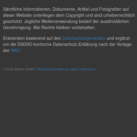
Sämtliche Informationen, Dokumente, Artikel und Fotografien auf
dieser Website unterliegen dem Copyright und sind urheberrechtlich
geschützt. Jegliche Weiterverwendung bedarf der ausdrücklichen
Genehmigung. Alle Rechte bleiben vorbehalten.
Erstversion basierend auf den
Datenschutzgenerator
und ergänzt
um die DSGVO konforme Datenschutz-Erklärung nach der Vorlage
der
WKO
© 2026 Zebra7 GmbH |
Datenschutzerklärung
|
agbs
|
impressum