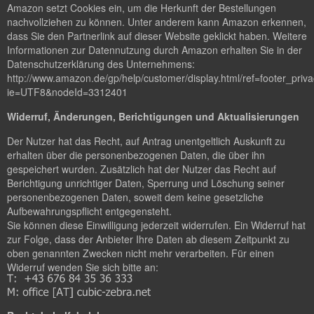
Amazon setzt Cookies ein, um die Herkunft der Bestellungen
nachvollziehen zu können. Unter anderem kann Amazon erkennen,
dass Sie den Partnerlink auf dieser Website geklickt haben. Weitere
Informationen zur Datennutzung durch Amazon erhalten Sie in der
Datenschutzerklärung des Unternehmens:
http://www.amazon.de/gp/help/customer/display.html/ref=footer_priv
ie=UTF8&nodeId=3312401
Widerruf, Änderungen, Berichtigungen und Aktualisierungen
Der Nutzer hat das Recht, auf Antrag unentgeltlich Auskunft zu
erhalten über die personenbezogenen Daten, die über ihn
gespeichert wurden. Zusätzlich hat der Nutzer das Recht auf
Berichtigung unrichtiger Daten, Sperrung und Löschung seiner
personenbezogenen Daten, soweit dem keine gesetzliche
Aufbewahrungspflicht entgegensteht.
Sie können diese Einwilligung jederzeit widerrufen. Ein Widerruf hat
zur Folge, dass der Anbieter Ihre Daten ab diesem Zeitpunkt zu
oben genannten Zwecken nicht mehr verarbeiten. Für einen
Widerruf wenden Sie sich bitte an: