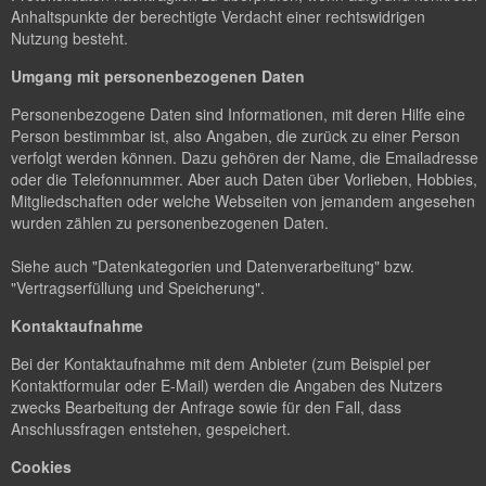
Anhaltspunkte der berechtigte Verdacht einer rechtswidrigen
Nutzung besteht.
Umgang mit personenbezogenen Daten
Personenbezogene Daten sind Informationen, mit deren Hilfe eine
Person bestimmbar ist, also Angaben, die zurück zu einer Person
verfolgt werden können. Dazu gehören der Name, die Emailadresse
oder die Telefonnummer. Aber auch Daten über Vorlieben, Hobbies,
Mitgliedschaften oder welche Webseiten von jemandem angesehen
wurden zählen zu personenbezogenen Daten.
Siehe auch "Datenkategorien und Datenverarbeitung" bzw.
"Vertragserfüllung und Speicherung".
Kontaktaufnahme
Bei der Kontaktaufnahme mit dem Anbieter (zum Beispiel per
Kontaktformular oder E-Mail) werden die Angaben des Nutzers
zwecks Bearbeitung der Anfrage sowie für den Fall, dass
Anschlussfragen entstehen, gespeichert.
Cookies