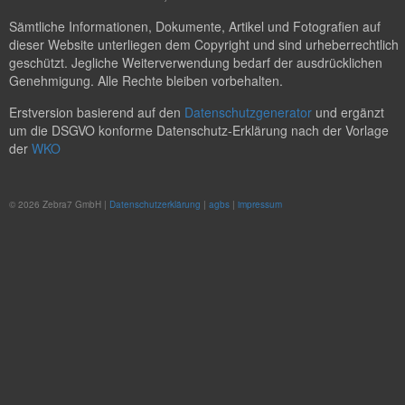
Sämtliche Informationen, Dokumente, Artikel und Fotografien auf
dieser Website unterliegen dem Copyright und sind urheberrechtlich
geschützt. Jegliche Weiterverwendung bedarf der ausdrücklichen
Genehmigung. Alle Rechte bleiben vorbehalten.
Erstversion basierend auf den
Datenschutzgenerator
und ergänzt
um die DSGVO konforme Datenschutz-Erklärung nach der Vorlage
der
WKO
© 2026 Zebra7 GmbH |
Datenschutzerklärung
|
agbs
|
impressum