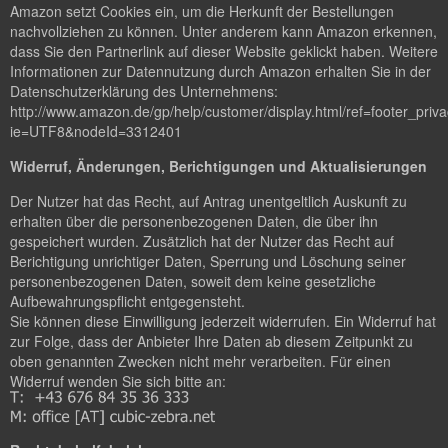
Amazon setzt Cookies ein, um die Herkunft der Bestellungen
nachvollziehen zu können. Unter anderem kann Amazon erkennen,
dass Sie den Partnerlink auf dieser Website geklickt haben. Weitere
Informationen zur Datennutzung durch Amazon erhalten Sie in der
Datenschutzerklärung des Unternehmens:
http://www.amazon.de/gp/help/customer/display.html/ref=footer_priv
ie=UTF8&nodeId=3312401
Widerruf, Änderungen, Berichtigungen und Aktualisierungen
Der Nutzer hat das Recht, auf Antrag unentgeltlich Auskunft zu
erhalten über die personenbezogenen Daten, die über ihn
gespeichert wurden. Zusätzlich hat der Nutzer das Recht auf
Berichtigung unrichtiger Daten, Sperrung und Löschung seiner
personenbezogenen Daten, soweit dem keine gesetzliche
Aufbewahrungspflicht entgegensteht.
Sie können diese Einwilligung jederzeit widerrufen. Ein Widerruf hat
zur Folge, dass der Anbieter Ihre Daten ab diesem Zeitpunkt zu
oben genannten Zwecken nicht mehr verarbeiten. Für einen
Widerruf wenden Sie sich bitte an: