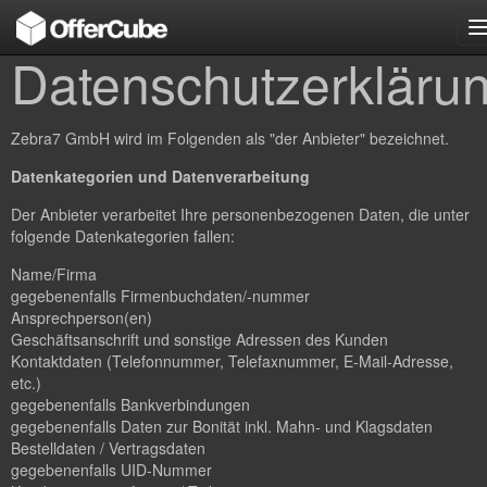
n
Datenschutzerkläru
Zebra7 GmbH wird im Folgenden als "der Anbieter" bezeichnet.
Datenkategorien und Datenverarbeitung
Der Anbieter verarbeitet Ihre personenbezogenen Daten, die unter
folgende Datenkategorien fallen:
Name/Firma
gegebenenfalls Firmenbuchdaten/-nummer
Ansprechperson(en)
Geschäftsanschrift und sonstige Adressen des Kunden
Kontaktdaten (Telefonnummer, Telefaxnummer, E-Mail-Adresse,
etc.)
gegebenenfalls Bankverbindungen
gegebenenfalls Daten zur Bonität inkl. Mahn- und Klagsdaten
Bestelldaten / Vertragsdaten
gegebenenfalls UID-Nummer